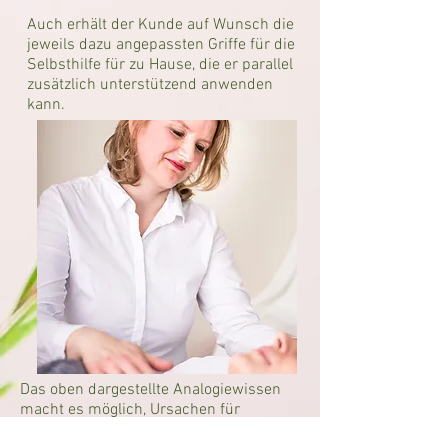
Auch erhält der Kunde auf Wunsch die
jeweils dazu angepassten Griffe für die
Selbsthilfe für zu Hause, die er parallel
zusätzlich unterstützend anwenden
kann.
Das oben dargestellte Analogiewissen
macht es möglich, Ursachen für
bestimmte Beschwerden