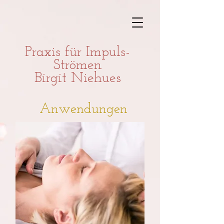
Praxis für Impuls-
Strömen
Birgit Niehues
Anwendungen