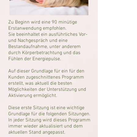
Zu Beginn wird eine 90 minütige
Erstanwendung empfohlen.
Sie beeinhaltet ein ausführliches Vor-
und Nachgespräch und eine
Bestandaufnahme, unter anderem
durch Körperbetrachtung und das
Fühlen der Energiepulse.
Auf dieser Grundlage für ein für den
Kunden zugeschnittenes Programm
erstellt, was aktuell die besten
Möglichkeiten der Unterstützung und
Aktivierung ermöglicht.
Diese erste Sitzung ist eine wichtige
Grundlage für die folgenden Sitzungen.
In jeder Sitzung wird dieses Programm
immer wieder aktualisiert und dem
aktuellen Stand angepasst.